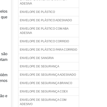
ADESIVA
delos
ENVELOPE DE PLÁSTICO
, que
ENVELOPE DE PLÁSTICO ADESIVADO
ENVELOPE DE PLÁSTICO COM ABA
ADESIVA
ENVELOPE DE PLÁSTICO CORREIO
ENVELOPE DE PLÁSTICO PARA CORREIO
 são
ENVELOPE DE SANGRIA
ortam
ENVELOPE DE SEGURANÇA
 Além
ENVELOPE DE SEGURANÇA ADESIVADO
enos
ENVELOPE DE SEGURANÇA BRANCO
ENVELOPE DE SEGURANÇA COEX
ção e
ENVELOPE DE SEGURANÇA COM
ADESIVO