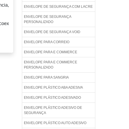
ncia,
ENVELOPE DE SEGURANÇA COM LACRE
ENVELOPE DE SEGURANÇA
PERSONALIZADO
 coex
ENVELOPE DE SEGURANÇA VOID
ENVELOPE PARA CORREIO
ENVELOPE PARA E COMMERCE
ENVELOPE PARA E COMMERCE
PERSONALIZADO
ENVELOPE PARA SANGRIA
ENVELOPE PLÁSTICO ABA ADESIVA
ENVELOPE PLÁSTICO ADESIVADO
ENVELOPE PLÁSTICO ADESIVO DE
SEGURANÇA
ENVELOPE PLÁSTICO AUTO ADESIVO