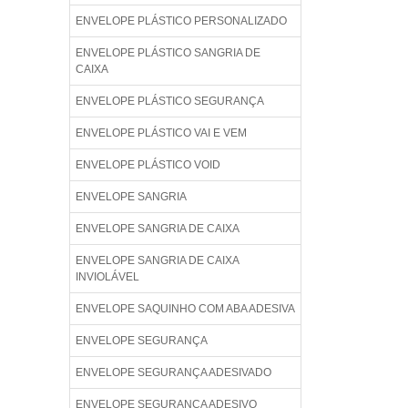
ENVELOPE PLÁSTICO PERSONALIZADO
ENVELOPE PLÁSTICO SANGRIA DE
CAIXA
ENVELOPE PLÁSTICO SEGURANÇA
ENVELOPE PLÁSTICO VAI E VEM
ENVELOPE PLÁSTICO VOID
ENVELOPE SANGRIA
ENVELOPE SANGRIA DE CAIXA
ENVELOPE SANGRIA DE CAIXA
INVIOLÁVEL
ENVELOPE SAQUINHO COM ABA ADESIVA
ENVELOPE SEGURANÇA
ENVELOPE SEGURANÇA ADESIVADO
ENVELOPE SEGURANÇA ADESIVO