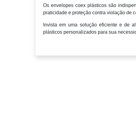
Os envelopes coex plásticos são indispen
praticidade e proteção contra violação de 
Invista em uma solução eficiente e de al
plásticos personalizados para sua necessi