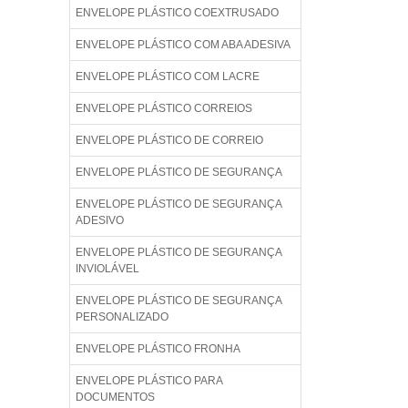
ENVELOPE PLÁSTICO COEXTRUSADO
ENVELOPE PLÁSTICO COM ABA ADESIVA
ENVELOPE PLÁSTICO COM LACRE
ENVELOPE PLÁSTICO CORREIOS
ENVELOPE PLÁSTICO DE CORREIO
ENVELOPE PLÁSTICO DE SEGURANÇA
ENVELOPE PLÁSTICO DE SEGURANÇA
ADESIVO
ENVELOPE PLÁSTICO DE SEGURANÇA
INVIOLÁVEL
ENVELOPE PLÁSTICO DE SEGURANÇA
PERSONALIZADO
ENVELOPE PLÁSTICO FRONHA
ENVELOPE PLÁSTICO PARA
DOCUMENTOS