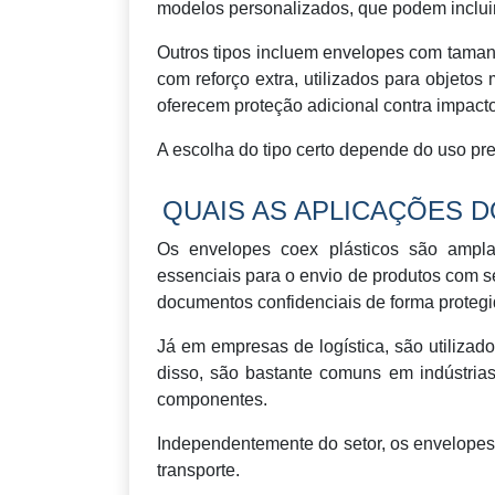
modelos personalizados, que podem inclui
Outros tipos incluem envelopes com taman
com reforço extra, utilizados para objeto
oferecem proteção adicional contra impact
A escolha do tipo certo depende do uso pre
QUAIS AS APLICAÇÕES 
Os envelopes coex plásticos são ampla
essenciais para o envio de produtos com se
documentos confidenciais de forma protegi
Já em empresas de logística, são utilizado
disso, são bastante comuns em indústri
componentes.
Independentemente do setor, os envelopes 
transporte.