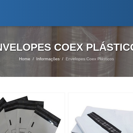
NVELOPES COEX PLÁSTIC
Home
Informações
Envelopes Coex Plásticos