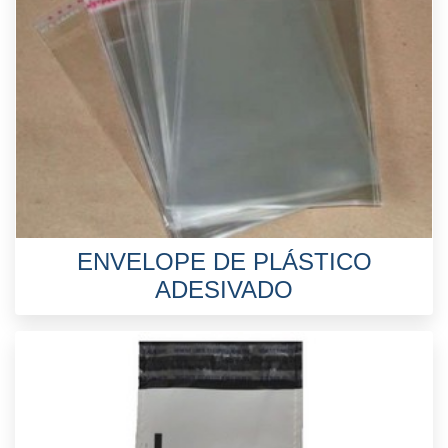
ENVELOPE DE PLÁSTICO
ADESIVADO