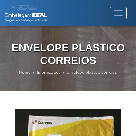
ENVELOPE PLÁSTICO
CORREIOS
Home
Informações
envelope plástico correios