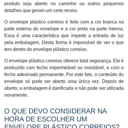
produto seja aberto no caminho ou outros pequenos
detalhes que geram um certo receio.
O envelope plástico correios é feito com a cor branca na
parte externa do envelope e a cor preta na parte interna.
Essa é uma característica que impede a entrada de luz
pela embalagem. Desta forma é impossível de ver o que
tem dentro do envelope plástico correios.
O envelope plástico correios oferece total segurança. Ele é
produzido com fecho impermeável ou inviolável, e com o
fecho adesivado permanente. Por este fato, o conteúdo do
envelope só pode ser aberto uma única vez. Depois de
aberto, a embalagem é danificada e não pode ser utilizada
novamente.
O QUE DEVO CONSIDERAR NA
HORA DE ESCOLHER UM
ENVELOPE PLÁSTICO CORREIOS?