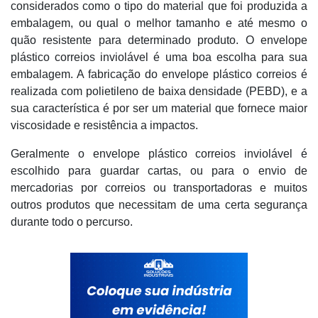
considerados como o tipo do material que foi produzida a
embalagem, ou qual o melhor tamanho e até mesmo o
quão resistente para determinado produto. O envelope
plástico correios inviolável é uma boa escolha para sua
embalagem. A fabricação do envelope plástico correios é
realizada com polietileno de baixa densidade (PEBD), e a
sua característica é por ser um material que fornece maior
viscosidade e resistência a impactos.
Geralmente o envelope plástico correios inviolável é
escolhido para guardar cartas, ou para o envio de
mercadorias por correios ou transportadoras e muitos
outros produtos que necessitam de uma certa segurança
durante todo o percurso.