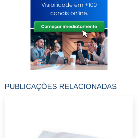
PUBLICAÇÕES RELACIONADAS