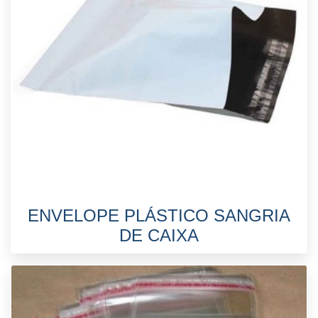
ENVELOPE PLÁSTICO SANGRIA
DE CAIXA