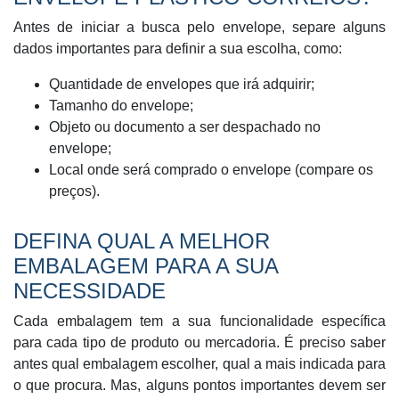
Antes de iniciar a busca pelo envelope, separe alguns
dados importantes para definir a sua escolha, como:
Quantidade de envelopes que irá adquirir;
Tamanho do envelope;
Objeto ou documento a ser despachado no
envelope;
Local onde será comprado o envelope (compare os
preços).
DEFINA QUAL A MELHOR
EMBALAGEM PARA A SUA
NECESSIDADE
Cada embalagem tem a sua funcionalidade específica
para cada tipo de produto ou mercadoria. É preciso saber
antes qual embalagem escolher, qual a mais indicada para
o que procura. Mas, alguns pontos importantes devem ser