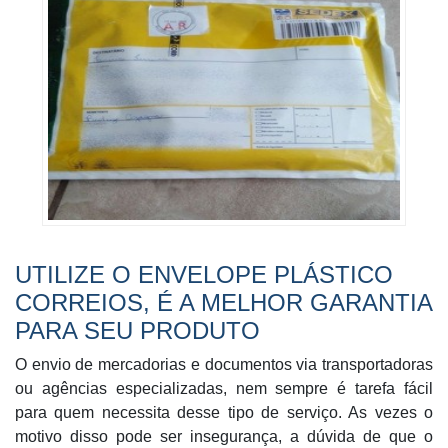
UTILIZE O ENVELOPE PLÁSTICO
CORREIOS, É A MELHOR GARANTIA
PARA SEU PRODUTO
O envio de mercadorias e documentos via transportadoras
ou agências especializadas, nem sempre é tarefa fácil
para quem necessita desse tipo de serviço. As vezes o
motivo disso pode ser insegurança, a dúvida de que o