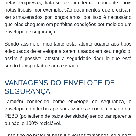
pelas empresas, trata-se de um tema importante, pois
notas fiscais, por exemplo, são documentos que precisam
ser armazenados por longos anos, por isso é necessário
que elas cheguem em perfeitas condições por meio de um
envelope de segurança.
Sendo assim, é importante estar atento quanto aos tipos
adequados de envelope a serem usados em seu negócio,
assim é possível atestar a seguridade daquilo que está
sendo transportado e armazenado.
VANTAGENS DO ENVELOPE DE
SEGURANÇA
Também conhecido como envelope de segurança, o
envelope com fechos personalizados é confeccionado em
PEBD (polietileno de baixa densidade) sendo transparente
ou não, e 100% reciclável.
Esse tipo de material possui diversos tamanhos, seja para