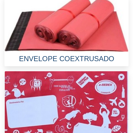
ENVELOPE COEXTRUSADO