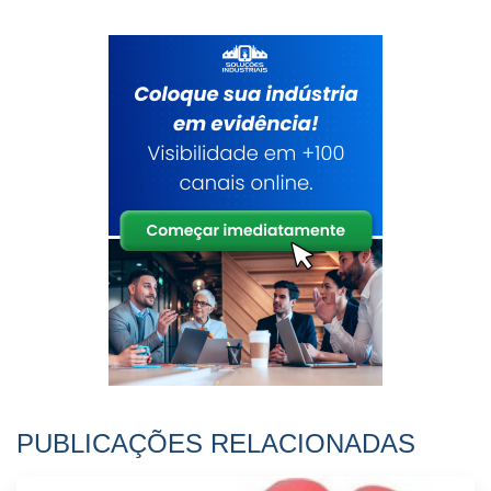
PUBLICAÇÕES RELACIONADAS