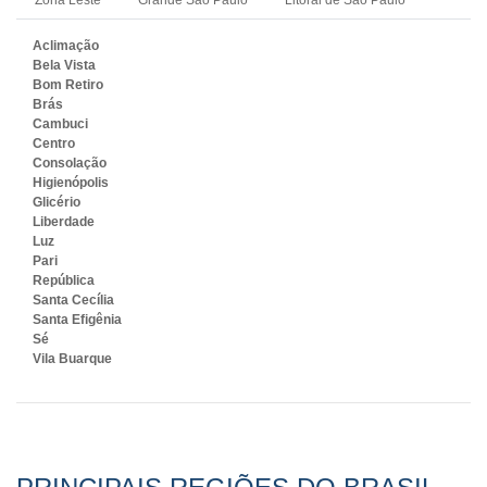
Aclimação
Bela Vista
Bom Retiro
Brás
Cambuci
Centro
Consolação
Higienópolis
Glicério
Liberdade
Luz
Pari
República
Santa Cecília
Santa Efigênia
Sé
Vila Buarque