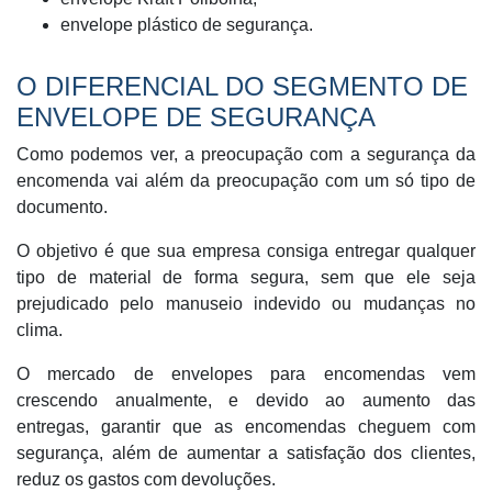
envelope plástico de segurança.
O DIFERENCIAL DO SEGMENTO DE
ENVELOPE DE SEGURANÇA
Como podemos ver, a preocupação com a segurança da
encomenda vai além da preocupação com um só tipo de
documento.
O objetivo é que sua empresa consiga entregar qualquer
tipo de material de forma segura, sem que ele seja
prejudicado pelo manuseio indevido ou mudanças no
clima.
O mercado de envelopes para encomendas vem
crescendo anualmente, e devido ao aumento das
entregas, garantir que as encomendas cheguem com
segurança, além de aumentar a satisfação dos clientes,
reduz os gastos com devoluções.