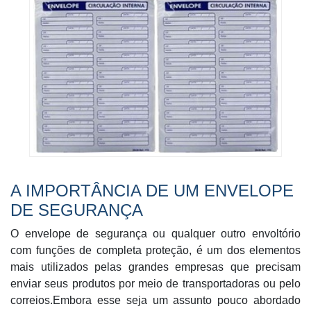
A IMPORTÂNCIA DE UM ENVELOPE
DE SEGURANÇA
O envelope de segurança ou qualquer outro envoltório
com funções de completa proteção, é um dos elementos
mais utilizados pelas grandes empresas que precisam
enviar seus produtos por meio de transportadoras ou pelo
correios.Embora esse seja um assunto pouco abordado