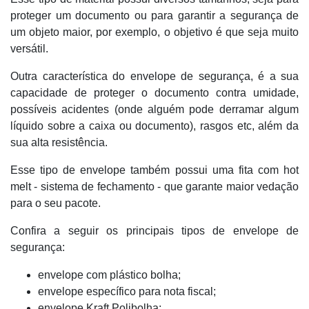
proteger um documento ou para garantir a segurança de
um objeto maior, por exemplo, o objetivo é que seja muito
versátil.
Outra característica do envelope de segurança, é a sua
capacidade de proteger o documento contra umidade,
possíveis acidentes (onde alguém pode derramar algum
líquido sobre a caixa ou documento), rasgos etc, além da
sua alta resistência.
Esse tipo de envelope também possui uma fita com hot
melt - sistema de fechamento - que garante maior vedação
para o seu pacote.
Confira a seguir os principais tipos de envelope de
segurança:
envelope com plástico bolha;
envelope específico para nota fiscal;
envelope Kraft Polibolha;