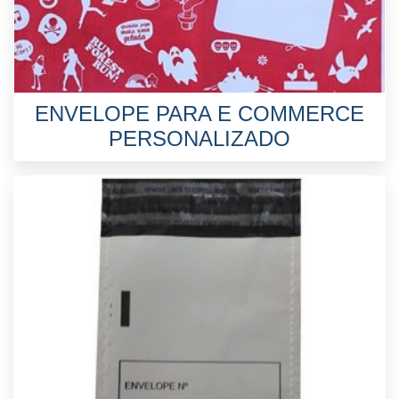
ENVELOPE PARA E COMMERCE
PERSONALIZADO