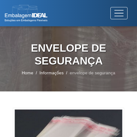
ENVELOPE DE
SEGURANÇA
Home
Informações
envelope de segurança