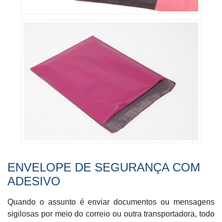
ENVELOPE DE SEGURANÇA COM
ADESIVO
Quando o assunto é enviar documentos ou mensagens
sigilosas por meio do correio ou outra transportadora, todo