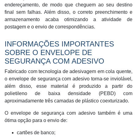
endereçamento, de modo que cheguem ao seu destino
final sem falhas. Além disso, o correto preenchimento e
armazenamento acaba otimizando a atividade de
postagem e o envio de correspondências.
INFORMAÇÕES IMPORTANTES
SOBRE O ENVELOPE DE
SEGURANÇA COM ADESIVO
Fabricado com tecnologia de adesivagem em cola quente,
o envelope de segurança com adesivo torna-se inviolável,
além disso, esse material é produzido a partir do
polietileno de baixa densidade (PEBD) com
aproximadamente três camadas de plástico coexturizado.
O envelope de segurança com adesivo também é uma
ótima opção para o envio de:
cartões de banco;