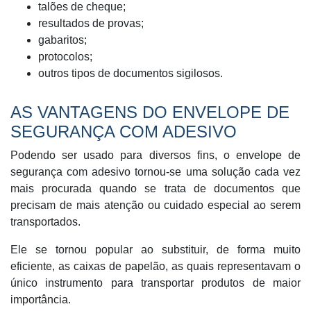
talões de cheque;
resultados de provas;
gabaritos;
protocolos;
outros tipos de documentos sigilosos.
AS VANTAGENS DO ENVELOPE DE
SEGURANÇA COM ADESIVO
Podendo ser usado para diversos fins, o envelope de
segurança com adesivo tornou-se uma solução cada vez
mais procurada quando se trata de documentos que
precisam de mais atenção ou cuidado especial ao serem
transportados.
Ele se tornou popular ao substituir, de forma muito
eficiente, as caixas de papelão, as quais representavam o
único instrumento para transportar produtos de maior
importância.