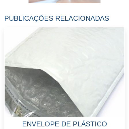
PUBLICAÇÕES RELACIONADAS
ENVELOPE DE PLÁSTICO