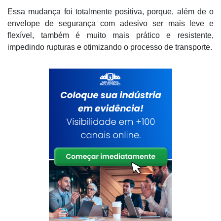
Essa mudança foi totalmente positiva, porque, além de o
envelope de segurança com adesivo ser mais leve e
flexível, também é muito mais prático e resistente,
impedindo rupturas e otimizando o processo de transporte.