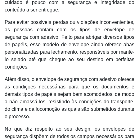
cuidado é pouco com a segurança e integridade do
conteúdo a ser entregue.
Para evitar possíveis perdas ou violações inconvenientes,
as pessoas contam com os tipos de envelope de
segurança com adesivo. Feito para abrigar diversos tipos
de papéis, esse modelo de envelope ainda oferece abas
personalizadas para fechamento, responsáveis por mantê-
lo selado até que chegue ao seu destino em perfeitas
condições.
Além disso, o envelope de segurança com adesivo oferece
as condições necessárias para que os documentos e
demais tipos de papéis sejam bem acomodados, de modo
a não amassá-los, resistindo às condições do transporte,
do clima e da locomoção as quais são submetidos durante
o processo.
No que diz respeito ao seu design, os envelopes de
segurança dispõem de todos os campos necessários para