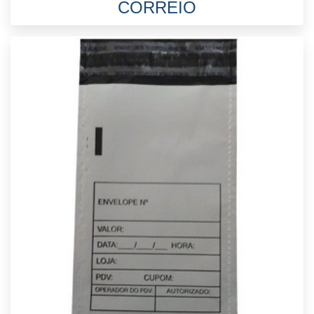
CORREIO