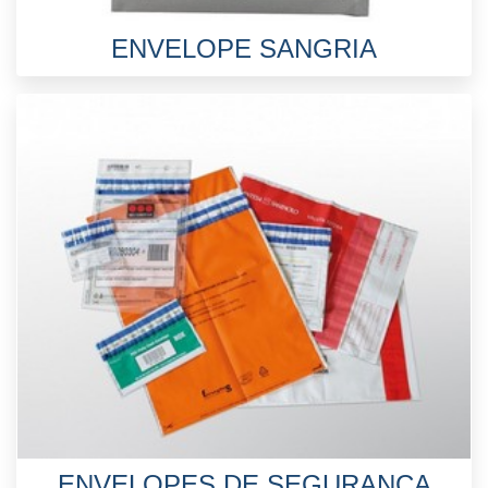
ENVELOPE SANGRIA
ENVELOPES DE SEGURANÇA