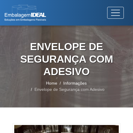
ENVELOPE DE
SEGURANÇA COM
ADESIVO
Home
Informações
Envelope de Segurança com Adesivo