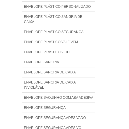
ENVELOPE PLÁSTICO PERSONALIZADO
ENVELOPE PLÁSTICO SANGRIA DE
CAIXA
ENVELOPE PLÁSTICO SEGURANÇA
ENVELOPE PLÁSTICO VAI E VEM
ENVELOPE PLÁSTICO VOID
ENVELOPE SANGRIA
ENVELOPE SANGRIA DE CAIXA
ENVELOPE SANGRIA DE CAIXA
INVIOLÁVEL
ENVELOPE SAQUINHO COM ABA ADESIVA
ENVELOPE SEGURANÇA
ENVELOPE SEGURANÇA ADESIVADO
ENVELOPE SEGURANÇA ADESIVO