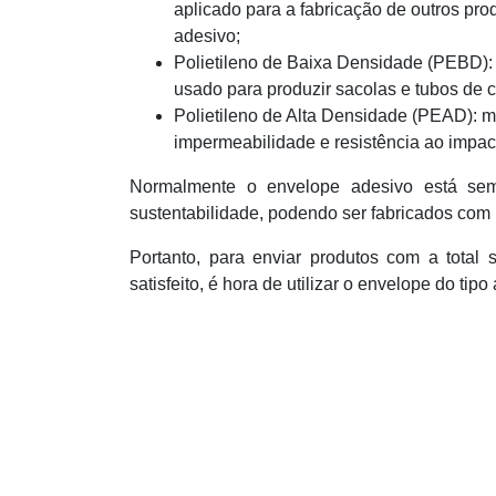
aplicado para a fabricação de outros pro
adesivo;
Polietileno de Baixa Densidade (PEBD): 
usado para produzir sacolas e tubos de c
Polietileno de Alta Densidade (PEAD): mu
impermeabilidade e resistência ao impac
Normalmente o envelope adesivo está se
sustentabilidade, podendo ser fabricados com 
Portanto, para enviar produtos com a total
satisfeito, é hora de utilizar o envelope do tipo