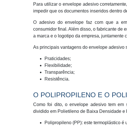
Para utilizar o envelope adesivo corretamente,
impedir que os documentos inseridos dentro 
O adesivo do envelope faz com que a em
consumidor final. Além disso, o fabricante de
a marca e o logotipo da empresa, juntamente 
As principais vantagens do envelope adesivo 
Praticidades;
Flexibilidade;
Transparência;
Resistência.
O POLIPROPILENO E O POL
Como foi dito, o envelope adesivo tem em s
dividido em Polietileno de Baixa Densidade e P
Polipropileno (PP): este termoplástico é 