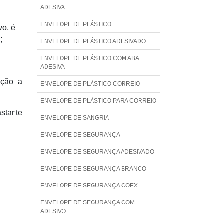
ADESIVA
ENVELOPE DE PLÁSTICO
vo, é
;
ENVELOPE DE PLÁSTICO ADESIVADO
ENVELOPE DE PLÁSTICO COM ABA
ADESIVA
ação a
ENVELOPE DE PLÁSTICO CORREIO
ENVELOPE DE PLÁSTICO PARA CORREIO
stante
ENVELOPE DE SANGRIA
ENVELOPE DE SEGURANÇA
ENVELOPE DE SEGURANÇA ADESIVADO
ENVELOPE DE SEGURANÇA BRANCO
ENVELOPE DE SEGURANÇA COEX
ENVELOPE DE SEGURANÇA COM
ADESIVO