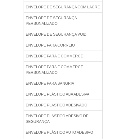
ENVELOPE DE SEGURANÇA COM LACRE
ENVELOPE DE SEGURANÇA
PERSONALIZADO
ENVELOPE DE SEGURANÇA VOID
ENVELOPE PARA CORREIO
ENVELOPE PARA E COMMERCE
ENVELOPE PARA E COMMERCE
PERSONALIZADO
ENVELOPE PARA SANGRIA
ENVELOPE PLÁSTICO ABA ADESIVA
ENVELOPE PLÁSTICO ADESIVADO
ENVELOPE PLÁSTICO ADESIVO DE
SEGURANÇA
ENVELOPE PLÁSTICO AUTO ADESIVO