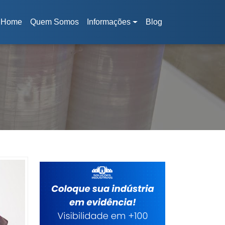
Home
Quem Somos
Informações
Blog
(current)