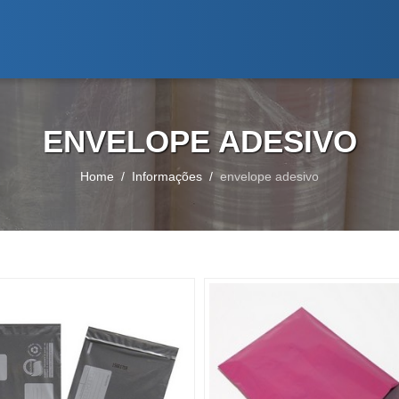
ENVELOPE ADESIVO
Home
Informações
envelope adesivo