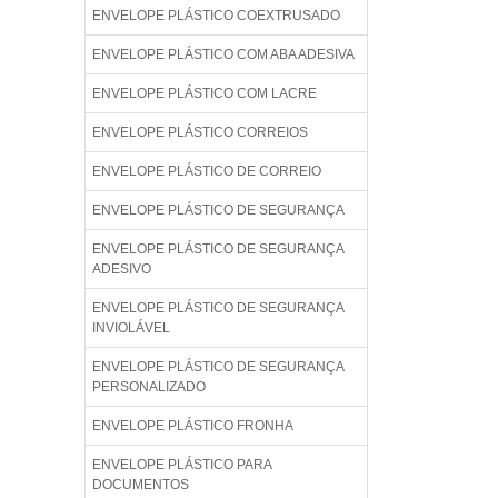
ENVELOPE PLÁSTICO COEXTRUSADO
ENVELOPE PLÁSTICO COM ABA ADESIVA
ENVELOPE PLÁSTICO COM LACRE
ENVELOPE PLÁSTICO CORREIOS
ENVELOPE PLÁSTICO DE CORREIO
ENVELOPE PLÁSTICO DE SEGURANÇA
ENVELOPE PLÁSTICO DE SEGURANÇA
ADESIVO
ENVELOPE PLÁSTICO DE SEGURANÇA
INVIOLÁVEL
ENVELOPE PLÁSTICO DE SEGURANÇA
PERSONALIZADO
ENVELOPE PLÁSTICO FRONHA
ENVELOPE PLÁSTICO PARA
DOCUMENTOS