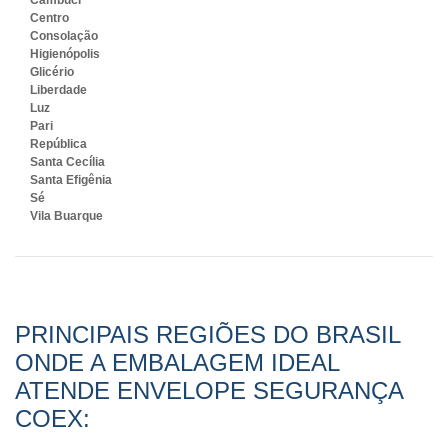
Centro
Consolação
Higienópolis
Glicério
Liberdade
Luz
Pari
República
Santa Cecília
Santa Efigênia
Sé
Vila Buarque
PRINCIPAIS REGIÕES DO BRASIL
ONDE A EMBALAGEM IDEAL
ATENDE ENVELOPE SEGURANÇA
COEX: