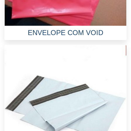
ENVELOPE COM VOID