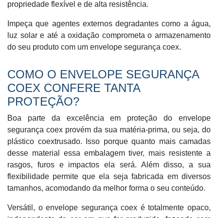
propriedade flexível e de alta resistência.
Impeça que agentes externos degradantes como a água,
luz solar e até a oxidação comprometa o armazenamento
do seu produto com um envelope segurança coex.
COMO O ENVELOPE SEGURANÇA
COEX CONFERE TANTA
PROTEÇÃO?
Boa parte da excelência em proteção do envelope
segurança coex provém da sua matéria-prima, ou seja, do
plástico coextrusado. Isso porque quanto mais camadas
desse material essa embalagem tiver, mais resistente a
rasgos, furos e impactos ela será. Além disso, a sua
flexibilidade permite que ela seja fabricada em diversos
tamanhos, acomodando da melhor forma o seu conteúdo.
Versátil, o envelope segurança coex é totalmente opaco,