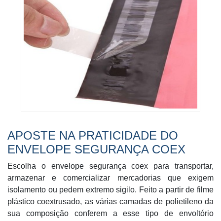
APOSTE NA PRATICIDADE DO
ENVELOPE SEGURANÇA COEX
Escolha o envelope segurança coex para transportar,
armazenar e comercializar mercadorias que exigem
isolamento ou pedem extremo sigilo. Feito a partir de filme
plástico coextrusado, as várias camadas de polietileno da
sua composição conferem a esse tipo de envoltório