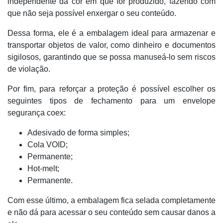
independente da cor em que for produzido, fazendo com
que não seja possível enxergar o seu conteúdo.
Dessa forma, ele é a embalagem ideal para armazenar e
transportar objetos de valor, como dinheiro e documentos
sigilosos, garantindo que se possa manuseá-lo sem riscos
de violação.
Por fim, para reforçar a proteção é possível escolher os
seguintes tipos de fechamento para um envelope
segurança coex:
Adesivado de forma simples;
Cola VOID;
Permanente;
Hot-melt;
Permanente.
Com esse último, a embalagem fica selada completamente
e não dá para acessar o seu conteúdo sem causar danos a