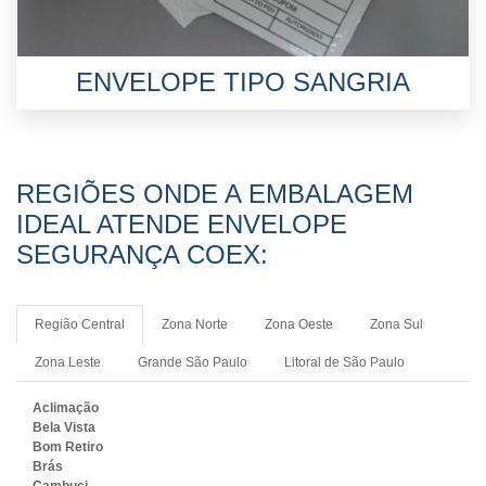
ENVELOPE TIPO SANGRIA
REGIÕES ONDE A EMBALAGEM
IDEAL ATENDE ENVELOPE
SEGURANÇA COEX:
Região Central
Zona Norte
Zona Oeste
Zona Sul
Zona Leste
Grande São Paulo
Litoral de São Paulo
Aclimação
Bela Vista
Bom Retiro
Brás
Cambuci