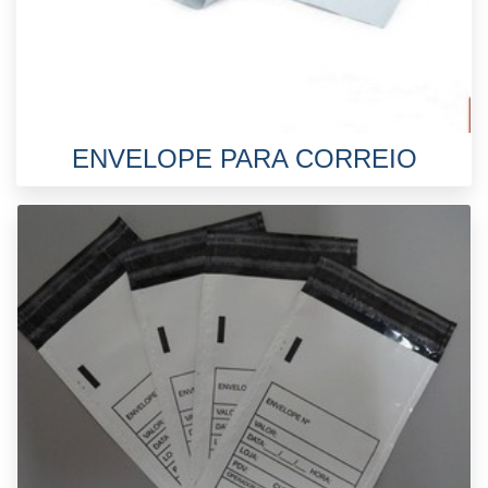
ENVELOPE PARA CORREIO