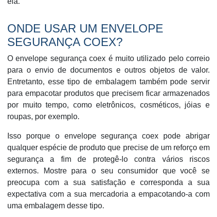
ela.
ONDE USAR UM ENVELOPE
SEGURANÇA COEX?
O envelope segurança coex é muito utilizado pelo correio
para o envio de documentos e outros objetos de valor.
Entretanto, esse tipo de embalagem também pode servir
para empacotar produtos que precisem ficar armazenados
por muito tempo, como eletrônicos, cosméticos, jóias e
roupas, por exemplo.
Isso porque o envelope segurança coex pode abrigar
qualquer espécie de produto que precise de um reforço em
segurança a fim de protegê-lo contra vários riscos
externos. Mostre para o seu consumidor que você se
preocupa com a sua satisfação e corresponda a sua
expectativa com a sua mercadoria a empacotando-a com
uma embalagem desse tipo.