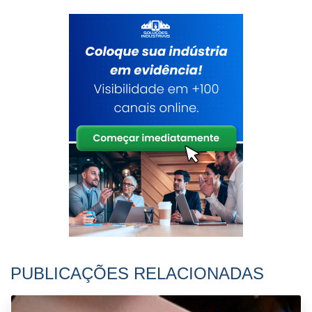
PUBLICAÇÕES RELACIONADAS