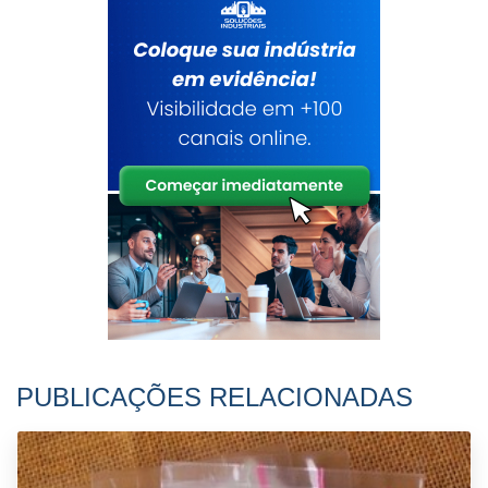
PUBLICAÇÕES RELACIONADAS