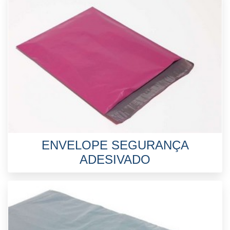
ENVELOPE SEGURANÇA
ADESIVADO