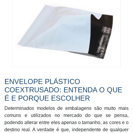
ENVELOPE PLÁSTICO
COEXTRUSADO: ENTENDA O QUE
É E PORQUE ESCOLHER
Determinados modelos de embalagens são muito mais
comuns e utilizados no mercado do que se pensa,
podendo alterar entre eles apenas o tamanho, as cores e o
destino real. A verdade é que, independente de qualquer