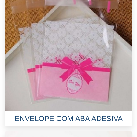
ENVELOPE COM ABA ADESIVA