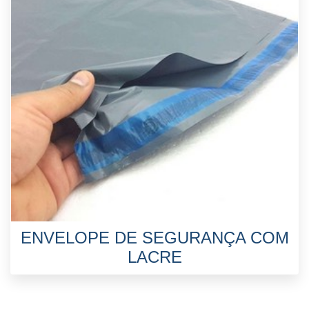
ENVELOPE DE SEGURANÇA COM
LACRE