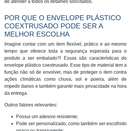
de atender a todos os detalhes solicitados.
POR QUE O ENVELOPE PLÁSTICO
COEXTRUSADO PODE SER A
MELHOR ESCOLHA
Imagine contar com um item flexível, prático e ao mesmo
tempo que oferece toda a segurança esperada para o
produto a ser embalado?! Essas são características do
envelope plástico coextrusado. Esse tipo de material tem a
função não só de envolver, mas de proteger o item contra
ações climáticas como chuva, sol e poeira, além de
impedir danos e também garantir mais privacidade na hora
da entrega.
Outros fatores relevantes:
Possui um adesivo resistente;
Pode ser personalizado, como também ser escolhido
opaco ou transparente;