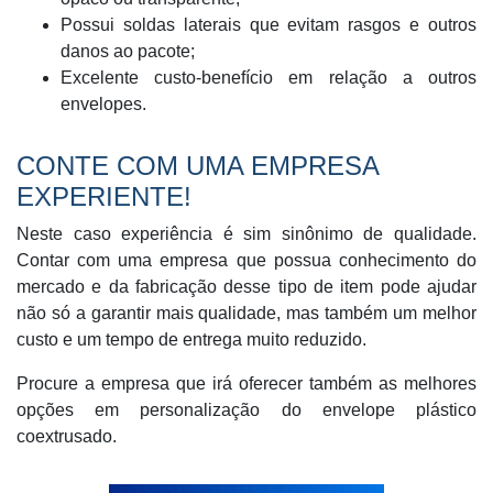
Possui soldas laterais que evitam rasgos e outros
danos ao pacote;
Excelente custo-benefício em relação a outros
envelopes.
CONTE COM UMA EMPRESA
EXPERIENTE!
Neste caso experiência é sim sinônimo de qualidade.
Contar com uma empresa que possua conhecimento do
mercado e da fabricação desse tipo de item pode ajudar
não só a garantir mais qualidade, mas também um melhor
custo e um tempo de entrega muito reduzido.
Procure a empresa que irá oferecer também as melhores
opções em personalização do envelope plástico
coextrusado.