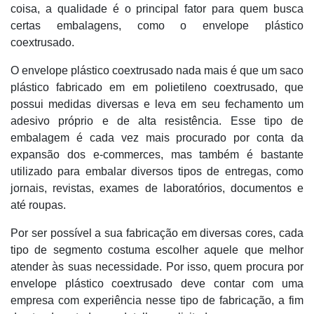
coisa, a qualidade é o principal fator para quem busca
certas embalagens, como o envelope plástico
coextrusado.
O envelope plástico coextrusado nada mais é que um saco
plástico fabricado em em polietileno coextrusado, que
possui medidas diversas e leva em seu fechamento um
adesivo próprio e de alta resistência. Esse tipo de
embalagem é cada vez mais procurado por conta da
expansão dos e-commerces, mas também é bastante
utilizado para embalar diversos tipos de entregas, como
jornais, revistas, exames de laboratórios, documentos e
até roupas.
Por ser possível a sua fabricação em diversas cores, cada
tipo de segmento costuma escolher aquele que melhor
atender às suas necessidade. Por isso, quem procura por
envelope plástico coextrusado deve contar com uma
empresa com experiência nesse tipo de fabricação, a fim