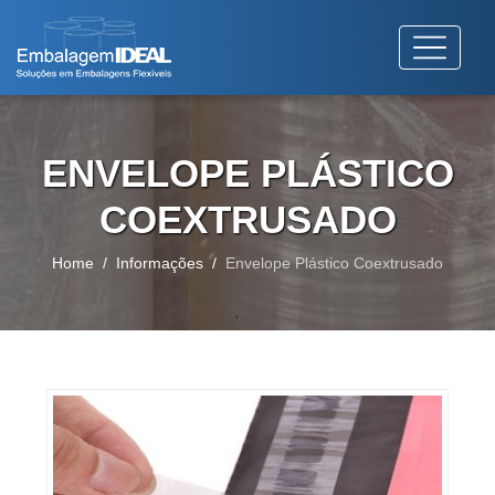
ENVELOPE PLÁSTICO
COEXTRUSADO
Home
Informações
Envelope Plástico Coextrusado