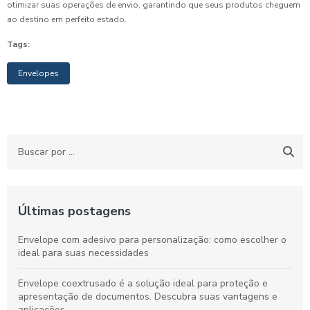
otimizar suas operações de envio, garantindo que seus produtos cheguem
ao destino em perfeito estado.
Tags:
Envelopes
Últimas postagens
Envelope com adesivo para personalização: como escolher o
ideal para suas necessidades
Envelope coextrusado é a solução ideal para proteção e
apresentação de documentos. Descubra suas vantagens e
aplicações.