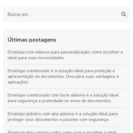
Últimas postagens
Envelope com adesivo para personalização: como escolher o
ideal para suas necessidades
Envelope coextrusado é a solução ideal para proteção e
apresentação de documentos. Descubra suas vantagens e
aplicações.
Envelope coextrusado com lacre adesivo é a solução ideal
para segurança e praticidade no envio de documentos.
Envelope plástico com aba adesiva é a solução ideal para
proteger seus documentos e pacotes com segurança.
Envelope tipo sangria: saiba como usar e escolher o ideal