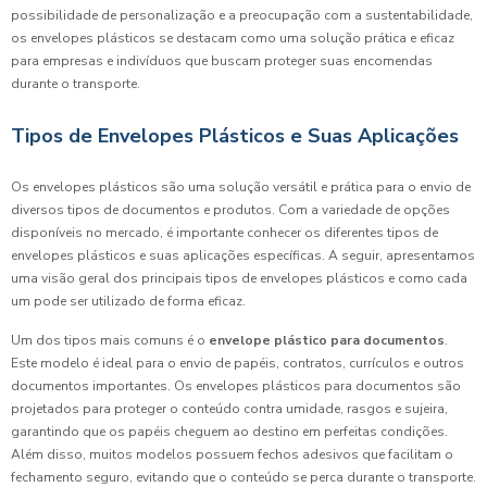
possibilidade de personalização e a preocupação com a sustentabilidade,
os envelopes plásticos se destacam como uma solução prática e eficaz
para empresas e indivíduos que buscam proteger suas encomendas
durante o transporte.
Tipos de Envelopes Plásticos e Suas Aplicações
Os envelopes plásticos são uma solução versátil e prática para o envio de
diversos tipos de documentos e produtos. Com a variedade de opções
disponíveis no mercado, é importante conhecer os diferentes tipos de
envelopes plásticos e suas aplicações específicas. A seguir, apresentamos
uma visão geral dos principais tipos de envelopes plásticos e como cada
um pode ser utilizado de forma eficaz.
Um dos tipos mais comuns é o
envelope plástico para documentos
.
Este modelo é ideal para o envio de papéis, contratos, currículos e outros
documentos importantes. Os envelopes plásticos para documentos são
projetados para proteger o conteúdo contra umidade, rasgos e sujeira,
garantindo que os papéis cheguem ao destino em perfeitas condições.
Além disso, muitos modelos possuem fechos adesivos que facilitam o
fechamento seguro, evitando que o conteúdo se perca durante o transporte.