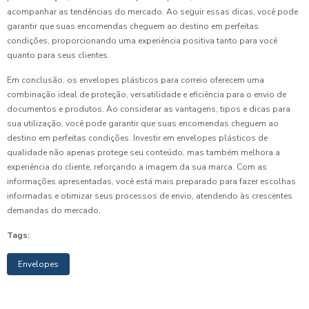
acompanhar as tendências do mercado. Ao seguir essas dicas, você pode
garantir que suas encomendas cheguem ao destino em perfeitas
condições, proporcionando uma experiência positiva tanto para você
quanto para seus clientes.
Em conclusão, os envelopes plásticos para correio oferecem uma
combinação ideal de proteção, versatilidade e eficiência para o envio de
documentos e produtos. Ao considerar as vantagens, tipos e dicas para
sua utilização, você pode garantir que suas encomendas cheguem ao
destino em perfeitas condições. Investir em envelopes plásticos de
qualidade não apenas protege seu conteúdo, mas também melhora a
experiência do cliente, reforçando a imagem da sua marca. Com as
informações apresentadas, você está mais preparado para fazer escolhas
informadas e otimizar seus processos de envio, atendendo às crescentes
demandas do mercado.
Tags:
Envelopes