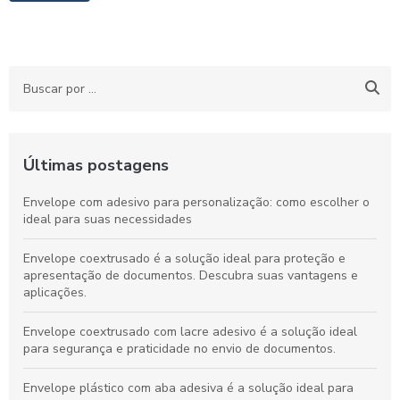
Últimas postagens
Envelope com adesivo para personalização: como escolher o
ideal para suas necessidades
Envelope coextrusado é a solução ideal para proteção e
apresentação de documentos. Descubra suas vantagens e
aplicações.
Envelope coextrusado com lacre adesivo é a solução ideal
para segurança e praticidade no envio de documentos.
Envelope plástico com aba adesiva é a solução ideal para