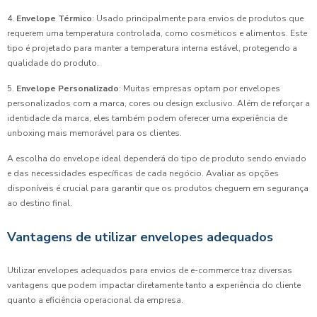
4.
Envelope Térmico
: Usado principalmente para envios de produtos que
requerem uma temperatura controlada, como cosméticos e alimentos. Este
tipo é projetado para manter a temperatura interna estável, protegendo a
qualidade do produto.
5.
Envelope Personalizado
: Muitas empresas optam por envelopes
personalizados com a marca, cores ou design exclusivo. Além de reforçar a
identidade da marca, eles também podem oferecer uma experiência de
unboxing mais memorável para os clientes.
A escolha do envelope ideal dependerá do tipo de produto sendo enviado
e das necessidades específicas de cada negócio. Avaliar as opções
disponíveis é crucial para garantir que os produtos cheguem em segurança
ao destino final.
Vantagens de utilizar envelopes adequados
Utilizar envelopes adequados para envios de e-commerce traz diversas
vantagens que podem impactar diretamente tanto a experiência do cliente
quanto a eficiência operacional da empresa.