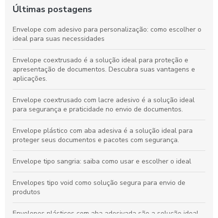
Últimas postagens
Envelope com adesivo para personalização: como escolher o
ideal para suas necessidades
Envelope coextrusado é a solução ideal para proteção e
apresentação de documentos. Descubra suas vantagens e
aplicações.
Envelope coextrusado com lacre adesivo é a solução ideal
para segurança e praticidade no envio de documentos.
Envelope plástico com aba adesiva é a solução ideal para
proteger seus documentos e pacotes com segurança.
Envelope tipo sangria: saiba como usar e escolher o ideal
Envelopes tipo void como solução segura para envio de
produtos
Envelopes plásticos com aba adesivada são a solução ideal