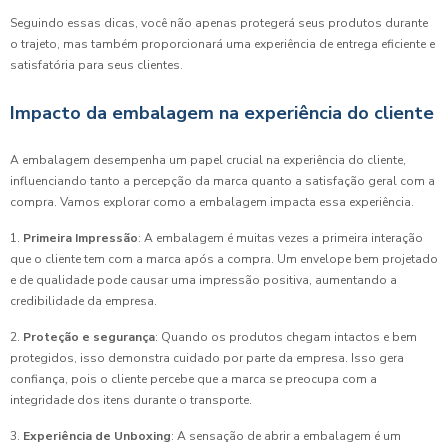
Seguindo essas dicas, você não apenas protegerá seus produtos durante
o trajeto, mas também proporcionará uma experiência de entrega eficiente e
satisfatória para seus clientes.
Impacto da embalagem na experiência do cliente
A embalagem desempenha um papel crucial na experiência do cliente,
influenciando tanto a percepção da marca quanto a satisfação geral com a
compra. Vamos explorar como a embalagem impacta essa experiência.
1.
Primeira Impressão
: A embalagem é muitas vezes a primeira interação
que o cliente tem com a marca após a compra. Um envelope bem projetado
e de qualidade pode causar uma impressão positiva, aumentando a
credibilidade da empresa.
2.
Proteção e segurança
: Quando os produtos chegam intactos e bem
protegidos, isso demonstra cuidado por parte da empresa. Isso gera
confiança, pois o cliente percebe que a marca se preocupa com a
integridade dos itens durante o transporte.
3.
Experiência de Unboxing
: A sensação de abrir a embalagem é um