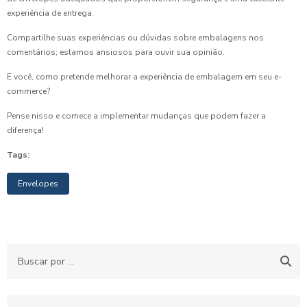
experiência de entrega.
Compartilhe suas experiências ou dúvidas sobre embalagens nos
comentários; estamos ansiosos para ouvir sua opinião.
E você, como pretende melhorar a experiência de embalagem em seu e-
commerce?
Pense nisso e comece a implementar mudanças que podem fazer a
diferença!
Tags:
Envelopes