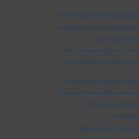
Envelope adesivo é a solução prática
Envelope adesivo é a solução prática
Envelope adesivo faci
Envelope adesivo simples é a soluçã
Envelope adesivo simples é a sol
Envelope adesivo simples é prátic
Envelope adesivo simples como escol
Envelope Adesivo Simple
Envelope ad
Envelope adesivo: Escolha a