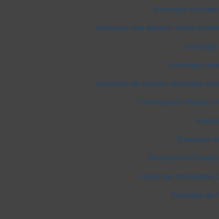
Envelope com ades
Envelope com adesivo: como escolhe
Envelope 
Envelope com 
Envelope de plástico: descubra suas
Envelope de Plástico: 
Envelo
Envelope de
Envelope de Sangria
Envelope de Sangria: 
Envelope de 